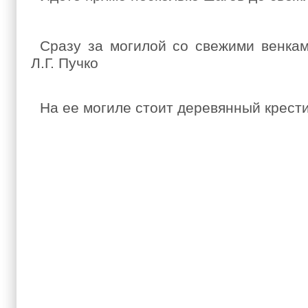
Сразу за могилой со свежими венкам
Л.Г. Пучко
На ее могиле стоит деревянный крести