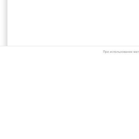
При использовании мат