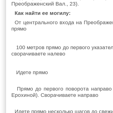
Преображенский Вал., 23).
Как найти ее могилу:
От центрального входа на Преображе
прямо
100 метров прямо до первого указател
сворачиваете налево
Идете прямо
Прямо до первого поворота направо
Ерохиной). Сворачиваете направо
Идете прямо несколько шагов до свежи