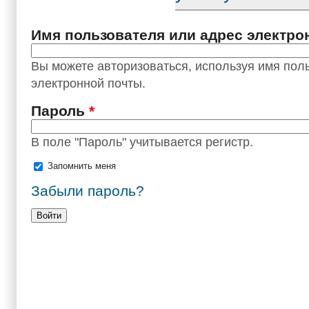
Имя пользователя или адрес электр
Вы можете авторизоваться, используя имя пол
электронной почты.
Пароль
*
В поле "Пароль" учитывается регистр.
Запомнить меня
Забыли пароль?