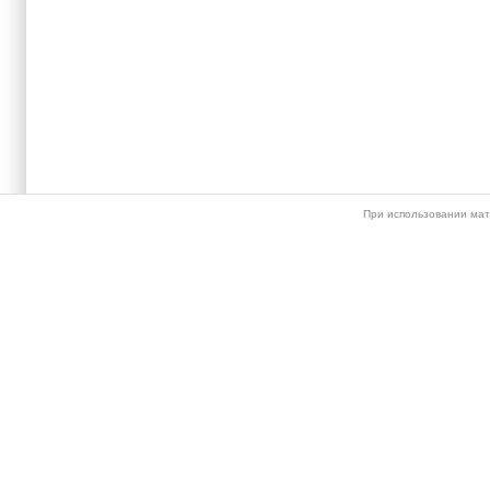
При использовании мат