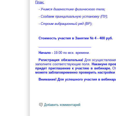
План:
- Учимся диагностике физического тела;
- Создаем принципиальную установку (ПУ);
- Строим вибрационный ряд (ВР);
Стоимость участия в Занятии № 4 - 400 руб.
_____________________________
Начало -
19.00 по мск. времени.
Регистрация обязательна!
Для осуществления
заполните соответствующие поля.
Накануне про
придет приглашение к участию в вебинаре.
От
можете заблаговременно проверить настройки
Внимание! Для успешного участия в вебинар
Добавить комментарий