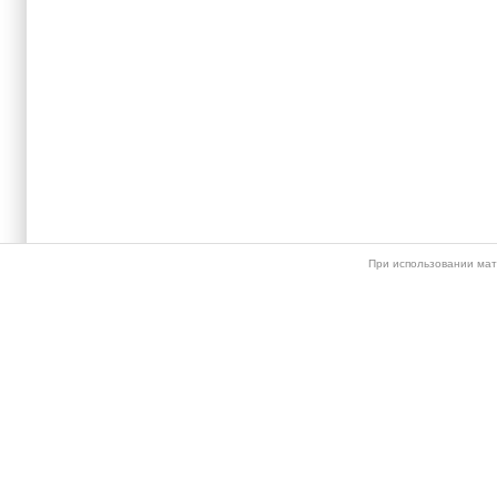
При использовании мат