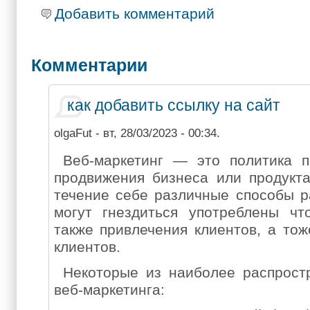
Добавить комментарий
Комментарии
как добавить ссылку на сайт
olgaFut
- вт, 28/03/2023 - 00:34.
Веб-маркетинг — это политика 
продвижения бизнеса или продукта
течение себе различные способы р
могут гнездиться употреблены чт
также привлечения клиентов, а то
клиентов.
Некоторые из наиболее распрост
веб-маркетинга: