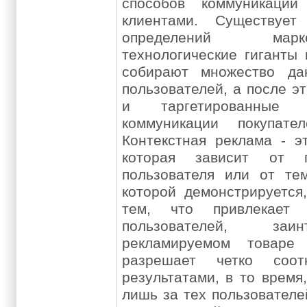
способов коммуникации
клиентами. Существует
определений марк
технологические гиганты 
собирают множество да
пользователей, а после э
и таргетированные 
коммуникации покупате
Контекстная реклама - э
которая зависит от п
пользователя или от те
которой демонстрируется
тем, что привлекает
пользователей, заи
рекламируемом товаре
разрешает четко соот
результатами, в то время,
лишь за тех пользователе