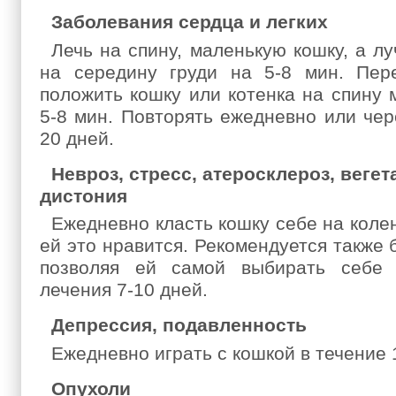
Заболевания сердца и легких
Лечь на спину, маленькую кошку, а л
на середину груди на 5-8 мин. Пере
положить кошку или котенка на спину 
5-8 мин. Повторять ежедневно или чер
20 дней.
Невроз, стресс, атеросклероз, веге
дистония
Ежедневно класть кошку себе на колен
ей это нравится. Рекомендуется также 
позволяя ей самой выбирать себе 
лечения 7-10 дней.
Депрессия, подавленность
Ежедневно играть с кошкой в течение 
Опухоли