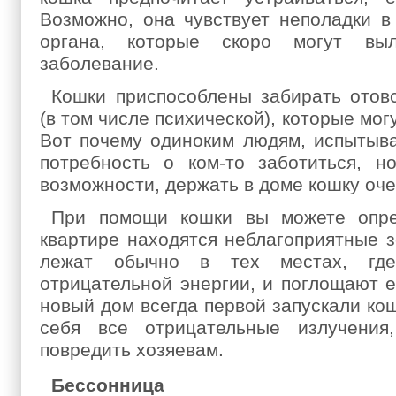
Возможно, она чувствует неполадки в 
органа, которые скоро могут вы
заболевание.
Кошки приспособлены забирать отов
(в том числе психической), которые мог
Вот почему одиноким людям, испытыв
потребность о ком-то заботиться, 
возможности, держать в доме кошку оче
При помощи кошки вы можете опре
квартире находятся неблагоприятные з
лежат обычно в тех местах, где
отрицательной энергии, и поглощают е
новый дом всегда первой запускали ко
себя все отрицательные излучения
повредить хозяевам.
Бессонница